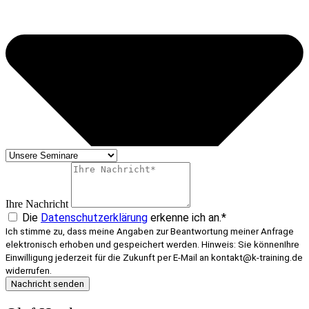
Ihre Nachricht
Die
Datenschutzerklärung
erkenne ich an.*
Ich stimme zu, dass meine Angaben zur Beantwortung meiner Anfrage
elektronisch erhoben und gespeichert werden. Hinweis: Sie könnenIhre
Einwilligung jederzeit für die Zukunft per E-Mail an kontakt@k-training.de
widerrufen.
Nachricht senden