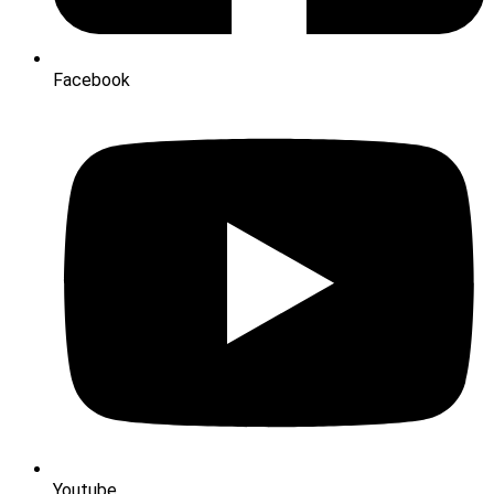
Facebook
Youtube