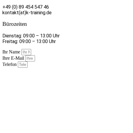
+49 (0) 89 454 547 46
kontakt(at)k-training.de
Bürozeiten
Dienstag: 09:00 – 13:00 Uhr
Freitag: 09:00 – 13:00 Uhr
Ihr Name
Ihre E-Mail
Telefon