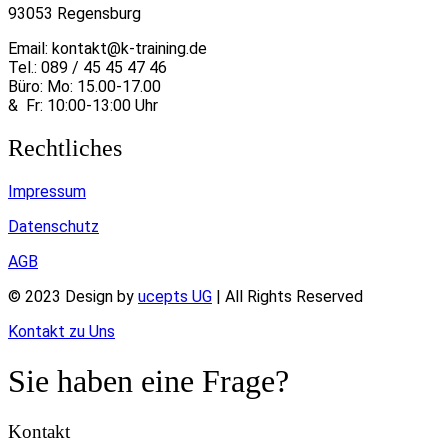
93053 Regensburg
Email: kontakt@k-training.de
Tel.: 089 / 45 45 47 46
Büro: Mo: 15.00-17.00
&
Fr: 10:00-13:00 Uhr
Rechtliches
Impressum
Datenschutz
AGB
© 2023 Design by
ucepts UG
| All Rights Reserved
Kontakt zu Uns
Sie haben eine Frage?
Kontakt