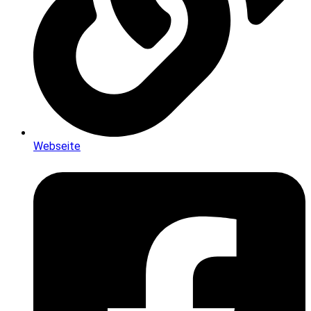
Webseite