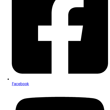
Facebook