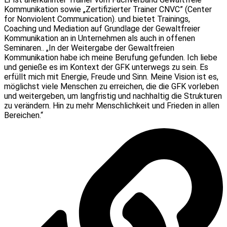
Kommunikation sowie „Zertifizierter Trainer CNVC” (Center
for Nonviolent Communication). und bietet Trainings,
Coaching und Mediation auf Grundlage der Gewaltfreier
Kommunikation an in Unternehmen als auch in offenen
Seminaren.. „In der Weitergabe der Gewaltfreien
Kommunikation habe ich meine Berufung gefunden. Ich liebe
und genieße es im Kontext der GFK unterwegs zu sein. Es
erfüllt mich mit Energie, Freude und Sinn. Meine Vision ist es,
möglichst viele Menschen zu erreichen, die die GFK vorleben
und weitergeben, um langfristig und nachhaltig die Strukturen
zu verändern. Hin zu mehr Menschlichkeit und Frieden in allen
Bereichen.“