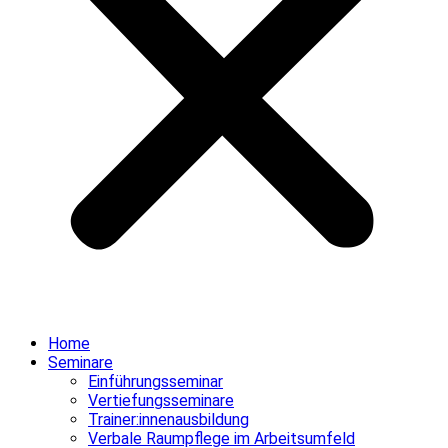
Home
Seminare
Einführungsseminar
Vertiefungsseminare
Trainer:innenausbildung
Verbale Raumpflege im Arbeitsumfeld