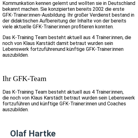
Kommunkation kennen gelernt und wollten sie in Deutschland
bekannt machen. Sie konzipierten bereits 2002 die erste
GFK-Trainer:innen-Ausbildung. Ihr großer Verdienst bestand in
der didaktischen Aufbereitung der Inhalte von der bereits
viele aktuelle GFK-Trainer:innen profitieren konnten.
Das K-Training Team besteht aktuell aus 4 Trainer:innen, die
noch von Klaus Karstädt damit betraut wurden sein
Lebenswerk fortzuführenund künftige GFK-Trainer:innen
auszubilden.
Ihr GFK-Team
Das K-Training Team besteht aktuell aus 4 Trainer:innen,
die noch von Klaus Karstädt betraut wurden sein Lebenswerk
fortzuführen und künftige GFK-Trainer:innen und Coaches
auszubilden.
Olaf Hartke