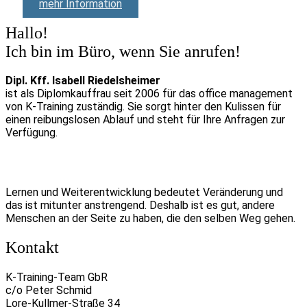
mehr Information
Hallo!
Ich bin im Büro, wenn Sie anrufen!
Dipl. Kff. Isabell Riedelsheimer
ist als Diplomkauffrau seit 2006 für das office management
von K-Training zuständig. Sie sorgt hinter den Kulissen für
einen reibungslosen Ablauf und steht für Ihre Anfragen zur
Verfügung.
Lernen und Weiterentwicklung bedeutet Veränderung und
das ist mitunter anstrengend. Deshalb ist es gut, andere
Menschen an der Seite zu haben, die den selben Weg gehen.
Kontakt
K-Training-Team GbR
c/o Peter Schmid
Lore-Kullmer-Straße 34