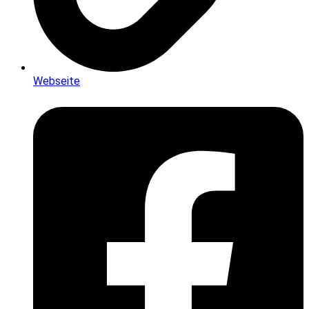
Webseite