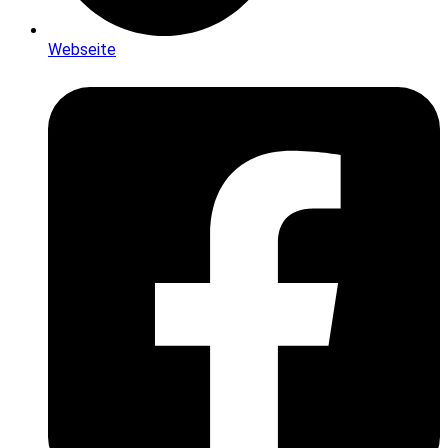
Webseite