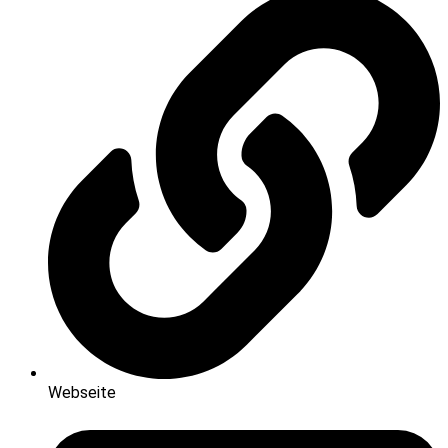
Webseite