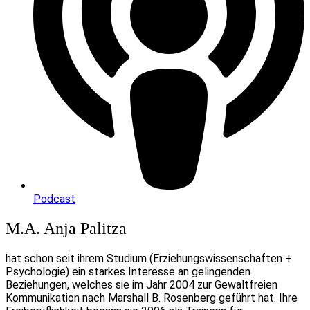
Podcast
M.A. Anja Palitza
hat schon seit ihrem Studium (Erziehungswissenschaften +
Psychologie) ein starkes Interesse an gelingenden
Beziehungen, welches sie im Jahr 2004 zur Gewaltfreien
Kommunikation nach Marshall B. Rosenberg geführt hat. Ihre