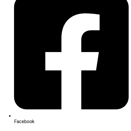
Facebook