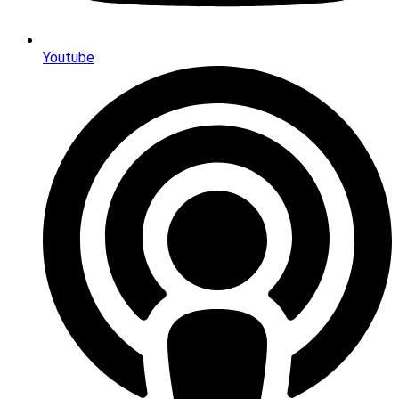
Youtube