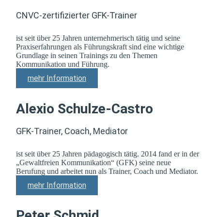
CNVC-zertifizierter GFK-Trainer
ist seit über 25 Jahren unternehmerisch tätig und seine
Praxiserfahrungen als Führungskraft sind eine wichtige
Grundlage in seinen Trainings zu den Themen
Kommunikation und Führung.
mehr Information
Alexio Schulze-Castro
GFK-Trainer, Coach, Mediator
ist seit über 25 Jahren pädagogisch tätig. 2014 fand er in der
„Gewaltfreien Kommunikation“ (GFK) seine neue
Berufung und arbeitet nun als Trainer, Coach und Mediator.
mehr Information
Peter Schmid