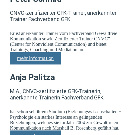
CNVC-zertifizierter GFK-Trainer, anerkannter
Trainer Fachverband GFK
Er ist anerkannter Trainer vom Fachverband Gewaltfreie
Kommunikation sowie Zertifizierter Trainer CNVC”
(Center for Nonviolent Communication) und bietet
Trainings, Coaching und Mediation an.
mehr Information
Anja Palitza
M.A., CNVC-zertifizierte GFK-Trainerin,
anerkannte Trainerin Fachverband GFK
hat schon seit ihrem Studium (Erziehungswissenschaften +
Psychologie ein starkes Interesse an gelingenden
Beziehungen, welches sie im Jahr 2004 zur Gewaltfreien
Kommunikation nach Marshall B. Rosenberg geführt hat.