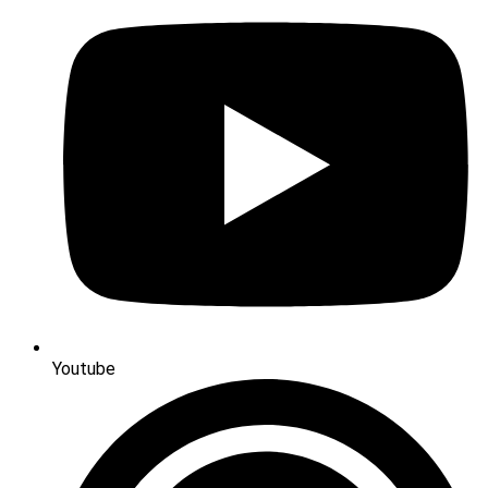
Youtube