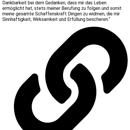
Dankbarkeit bei dem Gedanken, dass mir das Leben
ermöglicht hat, stets meiner Berufung zu folgen und somit
meine gesamte Schaffenskraft Dingen zu widmen, die mir
Sinnhaftigkeit, Wirksamkeit und Erfüllung bescheren.“