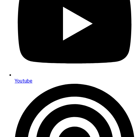
Youtube