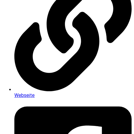
Webseite