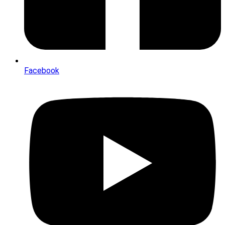
Facebook