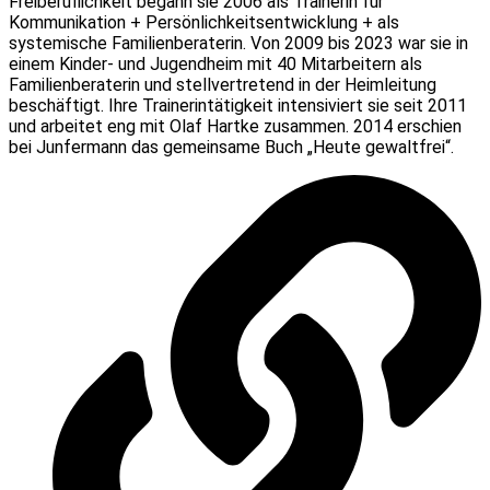
Freiberuflichkeit begann sie 2006 als Trainerin für
Kommunikation + Persönlichkeitsentwicklung + als
systemische Familienberaterin. Von 2009 bis 2023 war sie in
einem Kinder- und Jugendheim mit 40 Mitarbeitern als
Familienberaterin und stellvertretend in der Heimleitung
beschäftigt. Ihre Trainerintätigkeit intensiviert sie seit 2011
und arbeitet eng mit Olaf Hartke zusammen. 2014 erschien
bei Junfermann das gemeinsame Buch „Heute gewaltfrei“.