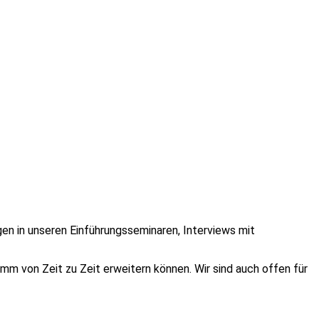
n in unseren Einführungsseminaren, Interviews mit
mm von Zeit zu Zeit erweitern können. Wir sind auch offen für