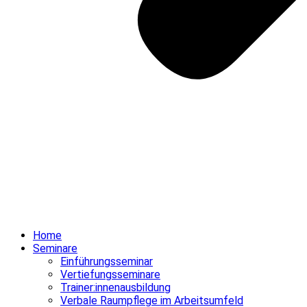
Home
Seminare
Einführungsseminar
Vertiefungsseminare
Trainer:innenausbildung
Verbale Raumpflege im Arbeitsumfeld