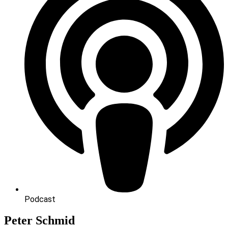
Podcast
Peter Schmid