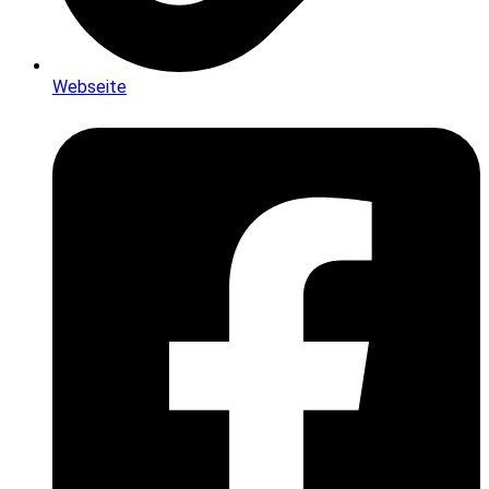
Webseite