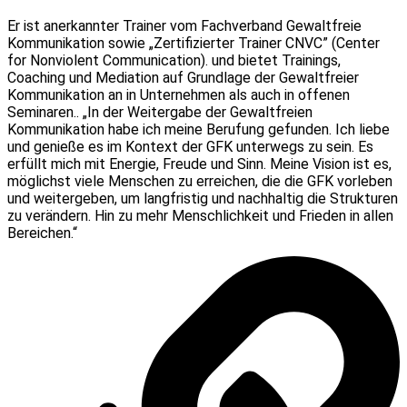
Er ist anerkannter Trainer vom Fachverband Gewaltfreie
Kommunikation sowie „Zertifizierter Trainer CNVC” (Center
for Nonviolent Communication). und bietet Trainings,
Coaching und Mediation auf Grundlage der Gewaltfreier
Kommunikation an in Unternehmen als auch in offenen
Seminaren.. „In der Weitergabe der Gewaltfreien
Kommunikation habe ich meine Berufung gefunden. Ich liebe
und genieße es im Kontext der GFK unterwegs zu sein. Es
erfüllt mich mit Energie, Freude und Sinn. Meine Vision ist es,
möglichst viele Menschen zu erreichen, die die GFK vorleben
und weitergeben, um langfristig und nachhaltig die Strukturen
zu verändern. Hin zu mehr Menschlichkeit und Frieden in allen
Bereichen.“