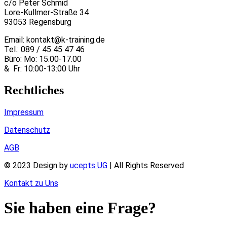
c/o Peter Schmid
Lore-Kullmer-Straße 34
93053 Regensburg
Email: kontakt@k-training.de
Tel.: 089 / 45 45 47 46
Büro: Mo: 15.00-17.00
&
Fr: 10:00-13:00 Uhr
Rechtliches
Impressum
Datenschutz
AGB
© 2023 Design by
ucepts UG
| All Rights Reserved
Kontakt zu Uns
Sie haben eine Frage?