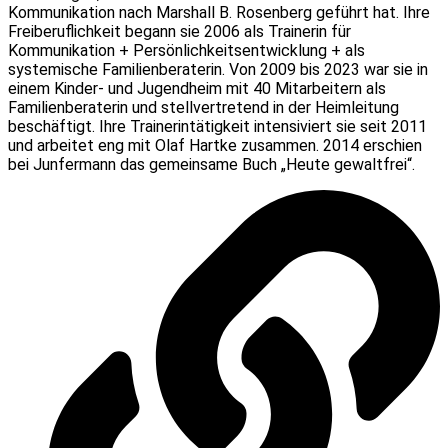
Kommunikation nach Marshall B. Rosenberg geführt hat. Ihre
Freiberuflichkeit begann sie 2006 als Trainerin für
Kommunikation + Persönlichkeitsentwicklung + als
systemische Familienberaterin. Von 2009 bis 2023 war sie in
einem Kinder- und Jugendheim mit 40 Mitarbeitern als
Familienberaterin und stellvertretend in der Heimleitung
beschäftigt. Ihre Trainerintätigkeit intensiviert sie seit 2011
und arbeitet eng mit Olaf Hartke zusammen. 2014 erschien
bei Junfermann das gemeinsame Buch „Heute gewaltfrei“.