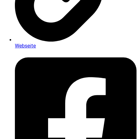
Webseite