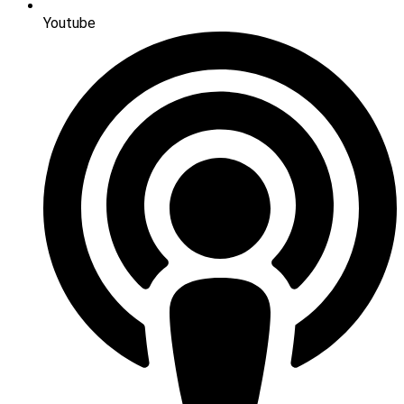
Youtube