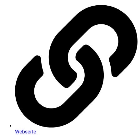
Webseite