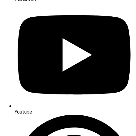
Youtube