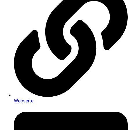
Webseite