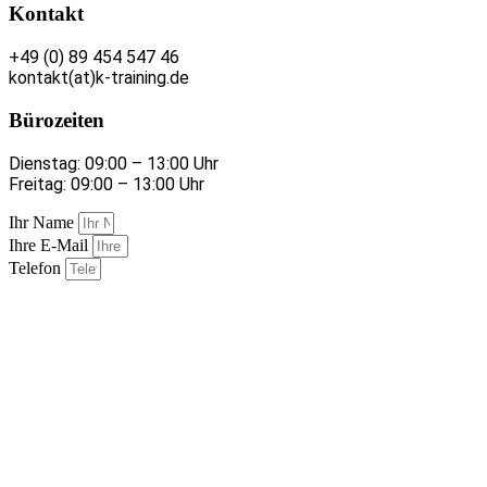
Kontakt
+49 (0) 89 454 547 46
kontakt(at)k-training.de
Bürozeiten
Dienstag: 09:00 – 13:00 Uhr
Freitag: 09:00 – 13:00 Uhr
Ihr Name
Ihre E-Mail
Telefon