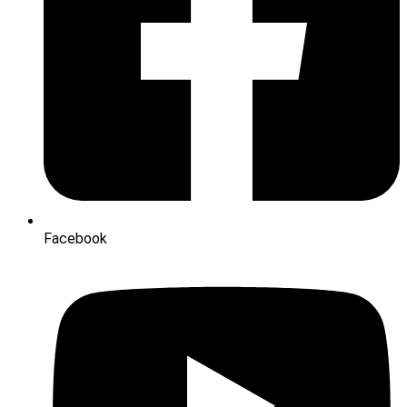
Facebook