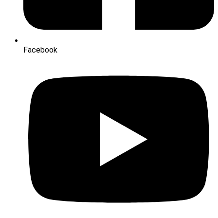
Facebook