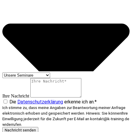
Ihre Nachricht
Die
Datenschutzerklärung
erkenne ich an.*
Ich stimme zu, dass meine Angaben zur Beantwortung meiner Anfrage
elektronisch erhoben und gespeichert werden. Hinweis: Sie könnenIhre
Einwilligung jederzeit für die Zukunft per E-Mail an kontakt@k-training.de
widerrufen.
Nachricht senden