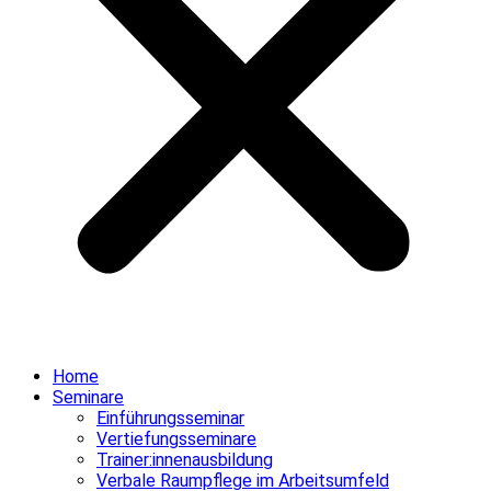
Home
Seminare
Einführungsseminar
Vertiefungsseminare
Trainer:innenausbildung
Verbale Raumpflege im Arbeitsumfeld