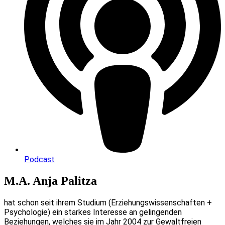
Podcast
M.A. Anja Palitza
hat schon seit ihrem Studium (Erziehungswissenschaften +
Psychologie) ein starkes Interesse an gelingenden
Beziehungen, welches sie im Jahr 2004 zur Gewaltfreien