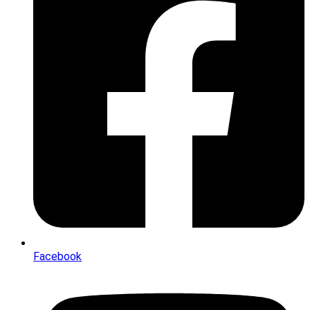
Facebook