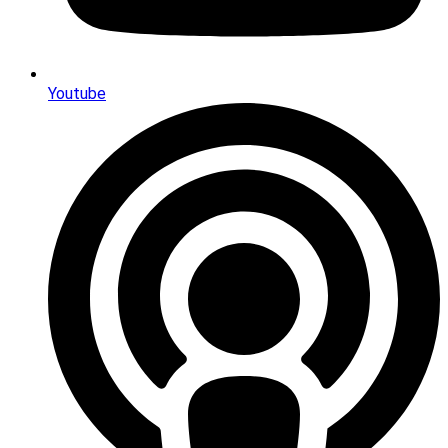
Youtube