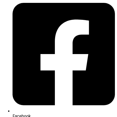
Facebook