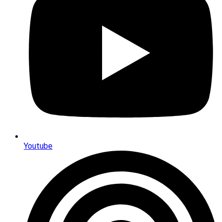
Youtube