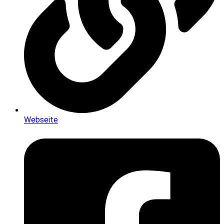
Webseite