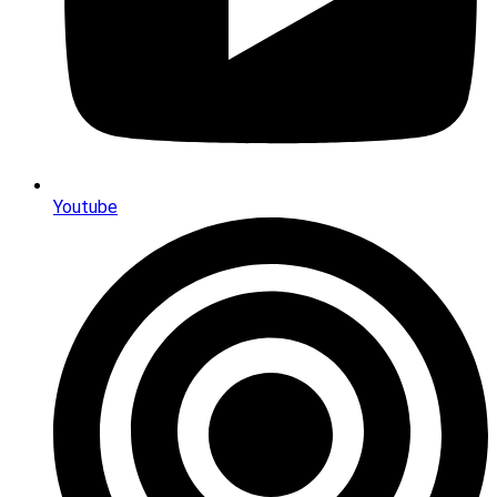
Youtube