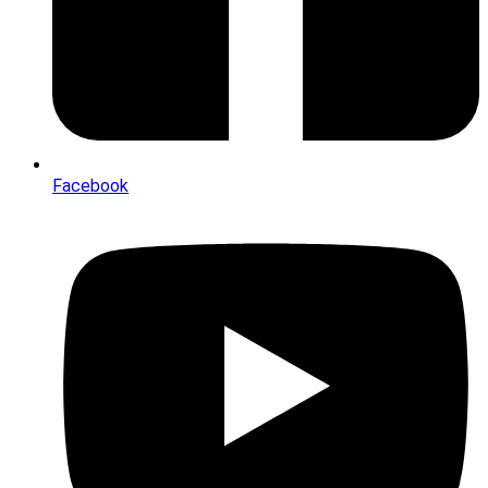
Facebook