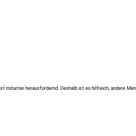
t mitunter herausfordernd. Deshalb ist es hilfreich, andere Me