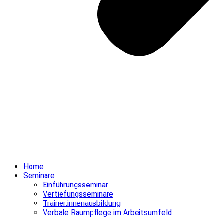
Home
Seminare
Einführungsseminar
Vertiefungsseminare
Trainer:innenausbildung
Verbale Raumpflege im Arbeitsumfeld