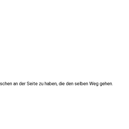
nschen an der Seite zu haben, die den selben Weg gehen.