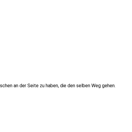
nschen an der Seite zu haben, die den selben Weg gehen.