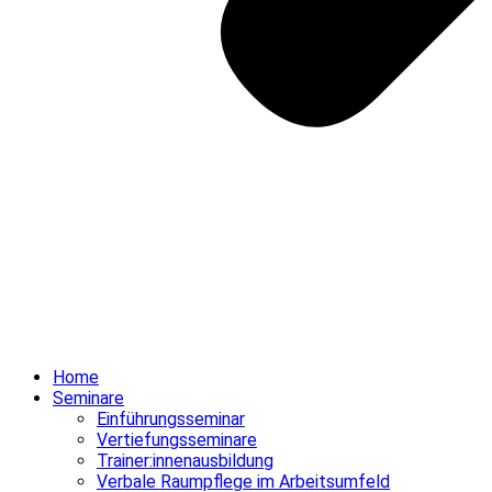
Home
Seminare
Einführungsseminar
Vertiefungsseminare
Trainer:innenausbildung
Verbale Raumpflege im Arbeitsumfeld