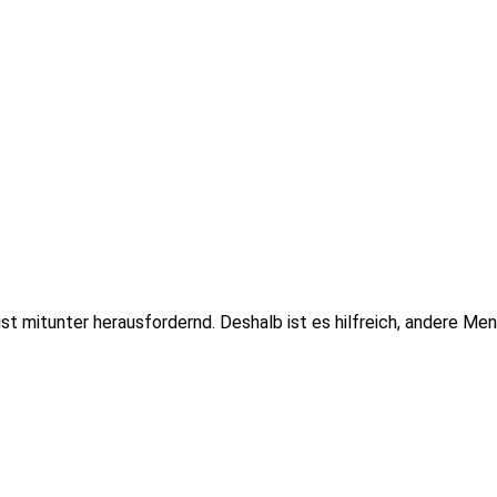
t mitunter herausfordernd. Deshalb ist es hilfreich, andere Me